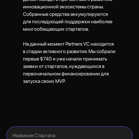
инновационной экосистемы страны.
Собранные средства аккумулируются
для последующей поддержки наиболее
многообещающих стартапов.
На данный момент Partners VC находится
в стадии активного развития. Мы собрали
первые $740 и уже начали принимать
заявки от стартапов, нуждающихся в
первоначальном финансировании для
запуска своих MVP.
Название Стартапа