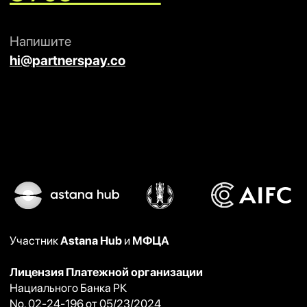
Нажимая на кнопку, вы даете согласие на обработку
персональных данных и соглашаетесь с
политикой
конфиденциальности
Политика конфиденциальности
©Все права защищены. Partners Pay LLP 2025