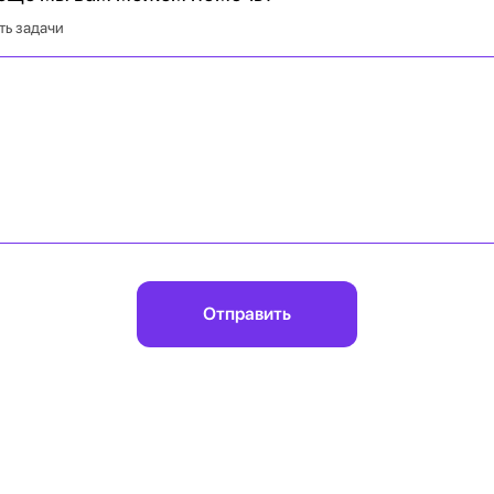
ть задачи
Отправить