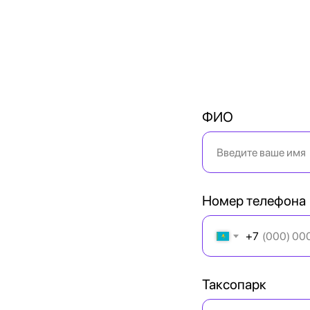
ФИО
Номер телефона
+7
Таксопарк