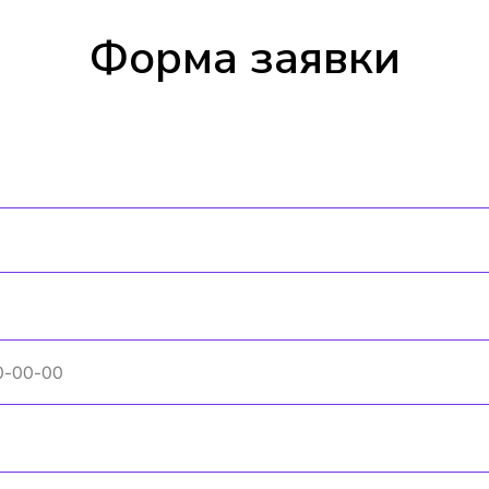
Форма заявки