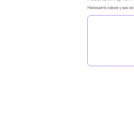
Напишите, какие у вас ес